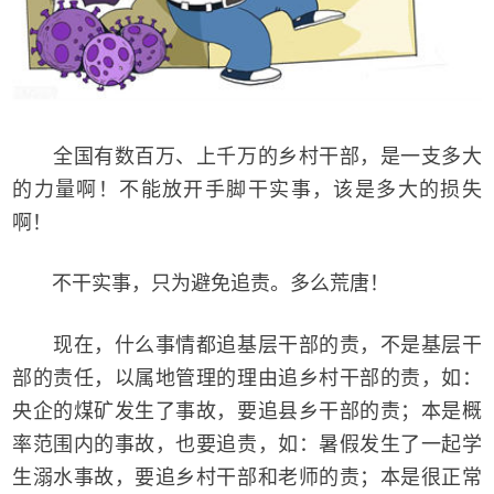
全国有数百万、上千万的乡村干部，是一支多大
的力量啊！不能放开手脚干实事，该是多大的损失
啊！
不干实事，只为避免追责。多么荒唐！
现在，什么事情都追基层干部的责，不是基层干
部的责任，以属地管理的理由追乡村干部的责，如：
央企的煤矿发生了事故，要追县乡干部的责；本是概
率范围内的事故，也要追责，如：暑假发生了一起学
生溺水事故，要追乡村干部和老师的责；本是很正常