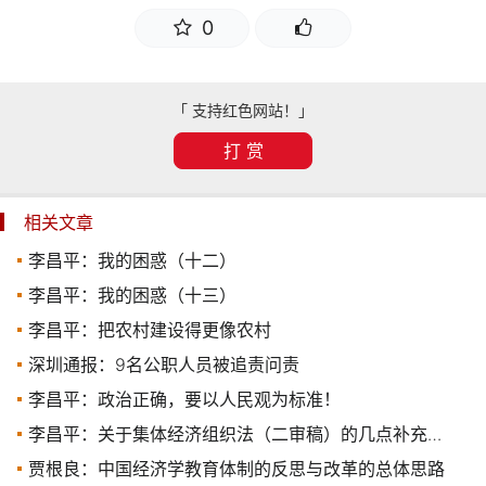
0
「 支持红色网站！」
打 赏
相关文章
李昌平：我的困惑（十二）
李昌平：我的困惑（十三）
李昌平：把农村建设得更像农村
深圳通报：9名公职人员被追责问责
李昌平：政治正确，要以人民观为标准！
李昌平：关于集体经济组织法（二审稿）的几点补充意见
贾根良：中国经济学教育体制的反思与改革的总体思路