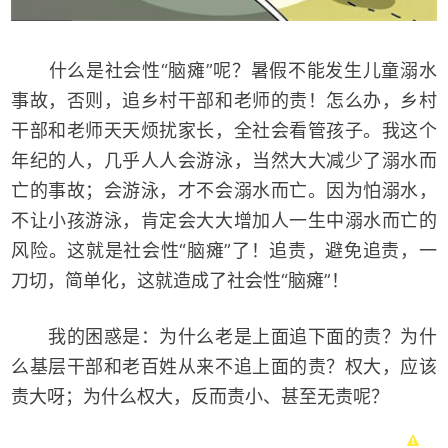
什么是社会性“脑瘫”呢？暑假不能发生儿童溺水
事故，否则，追乡村干部和老师的责！怎么办，乡村
干部和老师天天烦扰家长，全社会看管孩子。我这个
年纪的人，几乎人人会游泳，当然大大减少了溺水而
亡的事故；会游泳，才不会溺水而亡。因为怕溺水，
不让小孩游泳，肯定会大大增加人一生中溺水而亡的
风险。这就是社会性“脑瘫”了！追责，避免追责，一
刀切，简单化，这就造成了社会性“脑瘫”！
我的困惑是：为什么老是上面追下面的责？为什
么基层干部和老百姓从来不追上面的责？权大，应该
责大呀；为什么权大，反而责小、甚至无责呢？