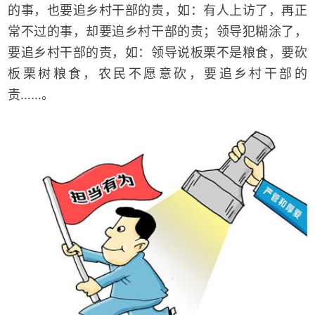
的事，也要追乡村干部的责，如：有人上访了，再正
常不过的事，却要追乡村干部的责；领导犯糊涂了，
要追乡村干部的责，如：领导说板栗不是粮食，要砍
板栗树粮食，农民不愿意砍，要追乡村干部的
责……。