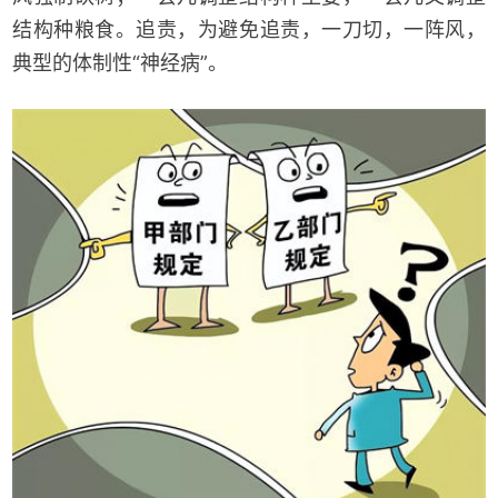
结构种粮食。追责，为避免追责，一刀切，一阵风，
典型的体制性“神经病”。