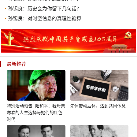
孙锡良：历史会为你留下几句话？
孙锡良：对时空信息的真理性验算
最新推荐
特别活动预告| 阳和平：我母亲
先休带动后休，达到共同休息
寒春的人生选择与她们的红色
时代