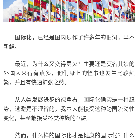
国际化，已经是国内炒作了许多年的旧词，早不
新鲜。
最近，为什么又变得更火？主要还是莫名其妙的
外国人来得有点多，他们身上的怪事也发生比较频
繁，并且有快速扩张之势。
从人类发展进步的视角看，国际化确实是一种趋
势，逃避是不理智的，我本人能接受这种跨国流动性
变化，甚至能接受各类种族的互融。
然而，什么样的国际化才是健康的国际化？什么