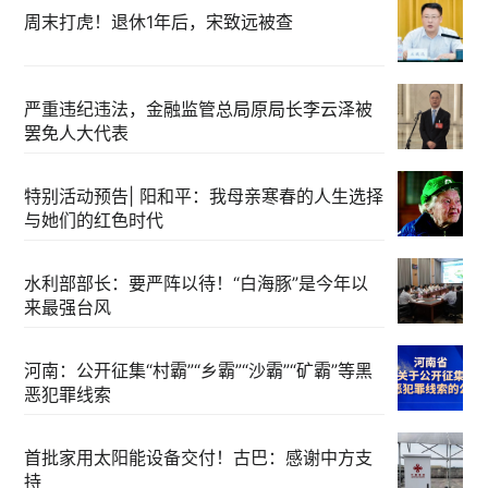
周末打虎！退休1年后，宋致远被查
严重违纪违法，金融监管总局原局长李云泽被
罢免人大代表
特别活动预告| 阳和平：我母亲寒春的人生选择
与她们的红色时代
水利部部长：要严阵以待！“白海豚”是今年以
来最强台风
河南：公开征集“村霸”“乡霸”“沙霸”“矿霸”等黑
恶犯罪线索
首批家用太阳能设备交付！古巴：感谢中方支
持