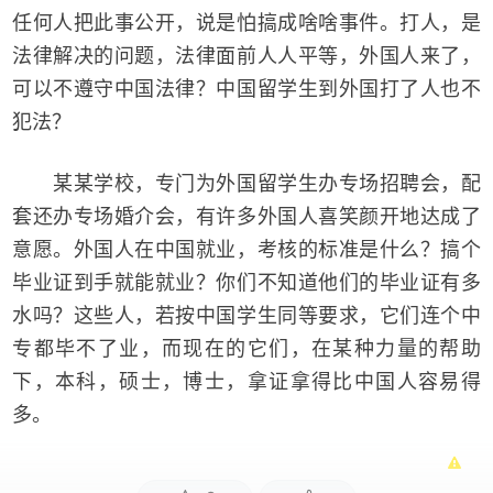
任何人把此事公开，说是怕搞成啥啥事件。打人，是
法律解决的问题，法律面前人人平等，外国人来了，
可以不遵守中国法律？中国留学生到外国打了人也不
犯法？
某某学校，专门为外国留学生办专场招聘会，配
套还办专场婚介会，有许多外国人喜笑颜开地达成了
意愿。外国人在中国就业，考核的标准是什么？搞个
毕业证到手就能就业？你们不知道他们的毕业证有多
水吗？这些人，若按中国学生同等要求，它们连个中
专都毕不了业，而现在的它们，在某种力量的帮助
下，本科，硕士，博士，拿证拿得比中国人容易得
多。