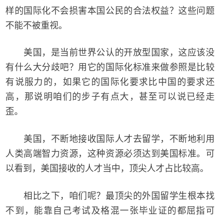
样的国际化不会损害本国公民的合法权益？这些问题
不能不被重视。
美国，是当前世界公认的开放型国家，这应该没
有什么大分歧吧？用它的国际化标准来做参照是比较
有说服力的，如果它的国际化要求比中国的要求还
高，那说明咱们的步子有点大，甚至可以说已经走
歪。
美国，不断地接收国际人才去留学，不断地利用
人类高端智力资源，这种资源必须达到美国标准。可
以看到，美国接收的人才当中，顶尖人才占比较高。
相比之下，咱们呢？最顶尖的外国留学生根本找
不到，能靠自己考试及格混一张毕业证的都屈指可