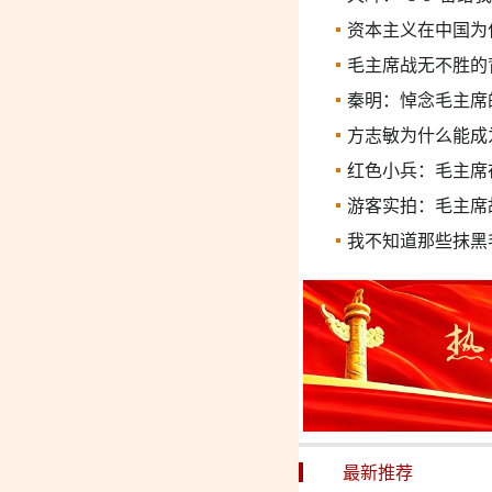
资本主义在中国为
毛主席战无不胜的
秦明：悼念毛主席
方志敏为什么能成
红色小兵：毛主席
游客实拍：毛主席
我不知道那些抹黑
最新推荐