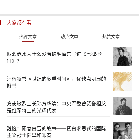
大家都在看
热评文章
热点文章
热赞文章
四渡赤水为什么没有被毛泽东写进《七律·长
征》？
汪晖新书《世纪的多重时间》，优缺点明显的
好书
方志敏烈士长孙方华清：中央军委曾赞誉祖父
是红军将士的光辉代表
魏巍：阳春白雪的故事——赞白求恩式的国际
主义战士阳早和寒春