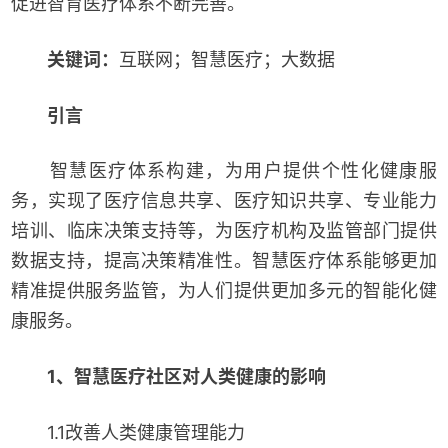
促进智育医疗体系不断完善。
关键词：
互联网；智慧医疗；大数据
引言
智慧医疗体系构建，为用户提供个性化健康服
务，实现了医疗信息共享、医疗知识共享、专业能力
培训、临床决策支持等，为医疗机构及监管部门提供
数据支持，提高决策精准性。智慧医疗体系能够更加
精准提供服务监管，为人们提供更加多元的智能化健
康服务。
1、智慧医疗社区对人类健康的影响
1.1改善人类健康管理能力