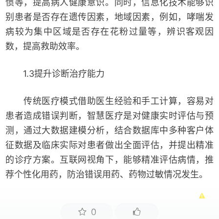
惯等，提高病人健康意识。同时，信息化技术能够识
别患者是否存在遗传因素，地域因素，例如，哮喘发
病较为集中区域是否存在花粉过量等，辨识客观因
数，提高救助效率。
1.3提升诊断治疗能力
传统医疗模式借助医生经验和手工计算，容易对
患者造成错误判断，智慧医疗是对健康实时评估与预
测，通过大数据建模分析，结合数据库中多种客户体
征数据及临床实际对患者做出全面评估，并提出精准
的诊疗方案。互联网视角下，能够精准评估病情，推
荐个性化用药，防治错误用药、药物过敏情况发生。
0