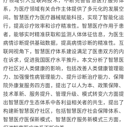
疗领域引入互联网技术，不断完善智慧医疗服务体
系，为医疗领域有关合作主体提供了多元化的发展空
间。智慧医疗为医疗器械赋能科技，实现了智能化运
行，提高诊疗效率和诊疗精准性。智慧医疗作用于患
者，能够实时精准获取和监测人体体征信息，为医生
病情诊断提供基础数据，提高病情诊断的精准性。互
联网视角下，智慧医疗体系建设满足了医患双方的内
在诉求，促进我国医疗水平推升。本文分析了智慧医
疗社区对人类健康的影响，包括改善人类健康管理能
力、加强慢性病管理能力、提升诊断治疗能力、保障
院外康复服务四方面，提出了以人为本、政策保障、
技术革新、服务提升、管理升级、模式转变六方面提
出智慧医疗生态体系中各利益相关者的共生，提出了
构建新智慧医疗社区，包括智慧医疗社会保障体系、
智慧医疗医保新模式、智慧医疗服务新模式三方面，