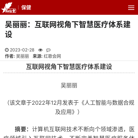
保健
吴丽丽：互联网视角下智慧医疗体系建
设
2023-02-28
作者:
吴丽丽
来源:
红歌会网
互联网视角下智慧医疗体系建设
吴丽丽
（该文章于2022年12月发表于《人工智能与数据合规
及应用》）
摘
要：
计算机互联网技术不断向个领域渗透，医