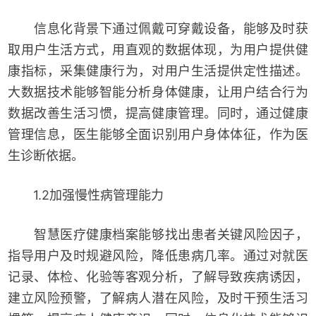
信息化背景下通过佩戴可穿戴设备，能够及时获
取用户生活方式，用直观的数据体现，为用户提供健
康指标，采集健康行为，对用户生活提供定性描述。
大数据技术能够智能分析身体健康，让用户结合行为
数据改善生活习惯，提高健康管理。同时，通过健康
管理信息，医生能够全面识别用户身体体征，作为医
生诊断依据。
1.2加强慢性病管理能力
智慧医疗健康档案能够找出患者关键风险因子，
指导用户及时规避风险，降低患病几率。通过对就医
记录、体检、化验等客观分析，了解导致疾病诱因，
建立风险预警，了解病人潜在风险，及时干预生活习