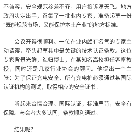
不兼容，安全规范参差不齐，用户投诉满天飞。地方
政府决定出手，召集了一批业内专家，准备起草一份
“既能规范市场，又能保护本土产业”的地方标准。
会议开得很顺利。一位在业内颇有名气的专家主
动请缨，牵头起草其中最关键的技术认证条款。这位
专家背景光鲜，海归博士，在某知名高校担任客座教
授，同时还是几家行业协会的顾问。他提出一个主
张：为了保证充电安全，所有充电桩必须通过某国际
认证机构的测试，取得相应的安全证书。
听起来合情合理。国际认证，标准严苛，安全有
保障。与会者大多认同，条款顺利通过。
结果呢？