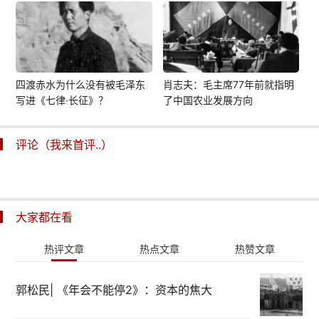
四渡赤水为什么没有被毛泽东
肖志夫：毛主席77年前就指明
写进《七律·长征》？
了中国农业发展方向
评论（我来首评..）
大家都在看
热评文章
热点文章
热赞文章
郭松民| 《年会不能停2》：资本的焦大