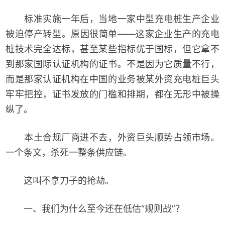
标准实施一年后，当地一家中型充电桩生产企业
被迫停产转型。原因很简单——这家企业生产的充电
桩技术完全达标，甚至某些指标优于国标，但它拿不
到那家国际认证机构的证书。不是因为它质量不行，
而是那家认证机构在中国的业务被某外资充电桩巨头
牢牢把控，证书发放的门槛和排期，都在无形中被操
纵了。
本土合规厂商进不去，外资巨头顺势占领市场。
一个条文，杀死一整条供应链。
这叫不拿刀子的抢劫。
一、我们为什么至今还在低估“规则战”？