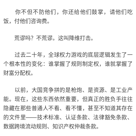
你不但不防他们，你还给他们鼓掌，请他们吃
饭，付他们咨询费。
荒谬吗？不荒谬。这叫降维打击。
过去二十年，全球权力游戏的底层逻辑发生了一
个根本性的变化：谁掌握了规则制定权，谁就掌握了
财富分配权。
以前，大国竞争拼的是枪炮、是资源、是工业产
能。现在，这些东西依然重要，但真正的胜负手往往
隐藏在那些普通人不看、看不懂，甚至不知道其存在
的文件里——技术标准、认证条款、法律豁免条款、
数据跨境流动规则、知识产权仲裁条款。