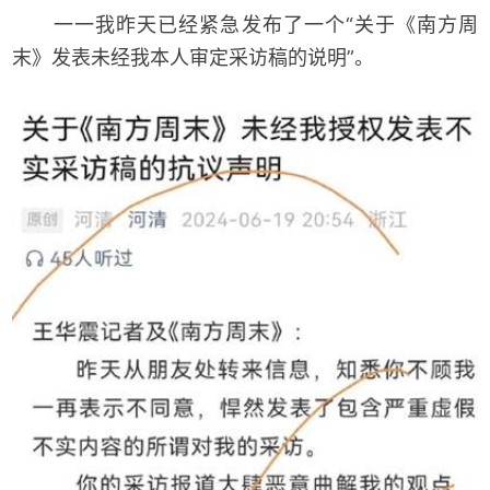
一一我昨天已经紧急发布了一个“关于《南方周
末》发表未经我本人审定采访稿的说明”。