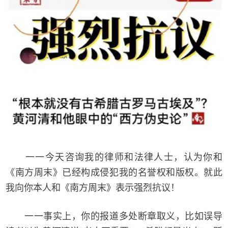
一一今天咨询我的律师和法律人士，认为你和
《南方周末》已经构成侵犯我的名誉权和版权。就此
我向你本人和《南方周末》表示强烈抗议！
一一事实上，你的报道多处断章取义，比如误导