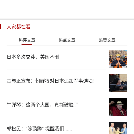
大家都在看
热评文章
热点文章
热赞文章
日本多次交涉，美国不删
金与正宣布：朝鲜将对日本追加军事选项！
牛弹琴：这两个大国，真撕破脸了
郭松民：“陈璇蹲” 提醒我们……