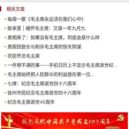
相关文章
每周一歌《毛主席永远活在我们心中》
耿来意 | 缅怀毛主席：又是一年九月九
真相来了：如果没有毛主席，到底会是什么样
真假田旅长与刺杀毛主席的惊天阴谋
农民怀念毛主席
一件想不通的事——手机日历上不显示毛主席逝世纪念日
毛主席始终把人民群众的利益放在第一位…
七律：纪念毛主席逝世四十六周年
徐州市民纪念毛主席逝世四十六周年
纪念毛主席逝世46周年