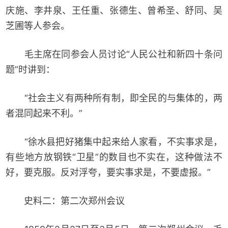
庆施、李井泉、王任重、张德生、曾希圣、舒同、吴
芝圃等人参会。
毛主席在同参会人员讨论“人民公社和新四十条问
题”时讲到：
“社会主义有两种所有制，即全民的与集体的，两
者混同起来不利。”
“徐水县把好猪集中起来给人家看，不实事求是，
有些地方放钢铁“卫星”的数目也不实在，这种做法不
好，要克服。反对浮夸，要实事求是，不要虚报。”
史料二：第二次郑州会议