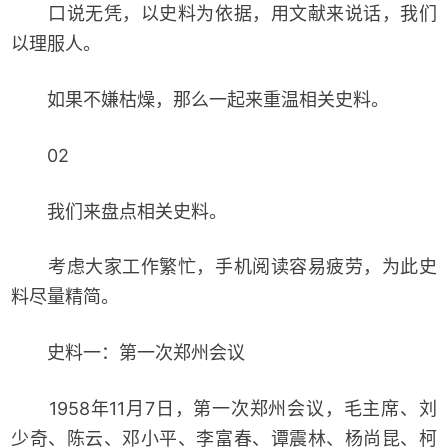
口说无凭，以史料为依据，用文献来说话，我们
以理服人。
如果不嫌枯燥，那么一起来重温相关史料。
02
我们来盘点相关史料。
考虑大家工作繁忙，手机阅读容易疲劳，为此史
料尽量精简。
史料一：第一次郑州会议
1958年11月7日，第一次郑州会议，毛主席、刘
少奇、陈云、邓小平、李富春、谭震林、杨尚昆、柯