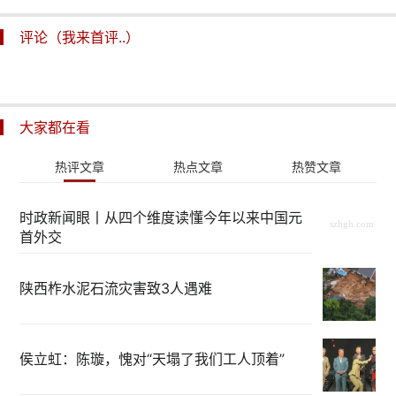
评论（我来首评..）
大家都在看
热评文章
热点文章
热赞文章
时政新闻眼丨从四个维度读懂今年以来中国元
首外交
陕西柞水泥石流灾害致3人遇难
侯立虹：陈璇，愧对“天塌了我们工人顶着”