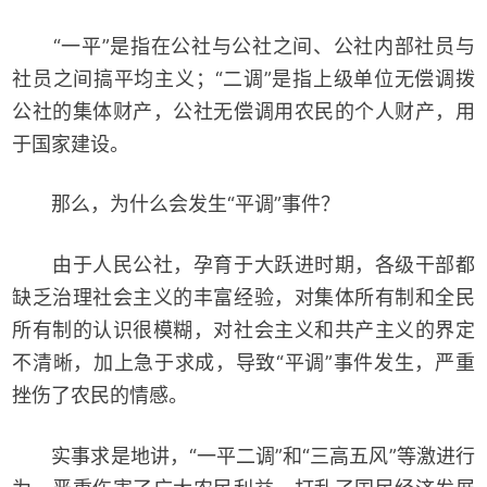
“一平”是指在公社与公社之间、公社内部社员与
社员之间搞平均主义；“二调”是指上级单位无偿调拨
公社的集体财产，公社无偿调用农民的个人财产，用
于国家建设。
那么，为什么会发生“平调”事件？
由于人民公社，孕育于大跃进时期，各级干部都
缺乏治理社会主义的丰富经验，对集体所有制和全民
所有制的认识很模糊，对社会主义和共产主义的界定
不清晰，加上急于求成，导致“平调”事件发生，严重
挫伤了农民的情感。
实事求是地讲，“一平二调”和“三高五风”等激进行