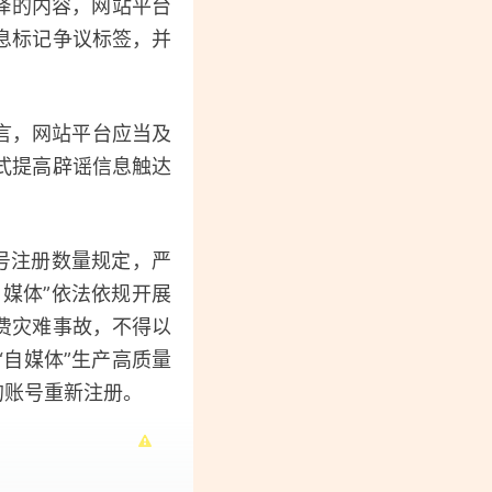
绎的内容，网站平台
息标记争议标签，并
言，网站平台应当及
式提高辟谣信息触达
号注册数量规定，严
自媒体”依法依规开展
费灾难事故，不得以
自媒体”生产高质量
的账号重新注册。