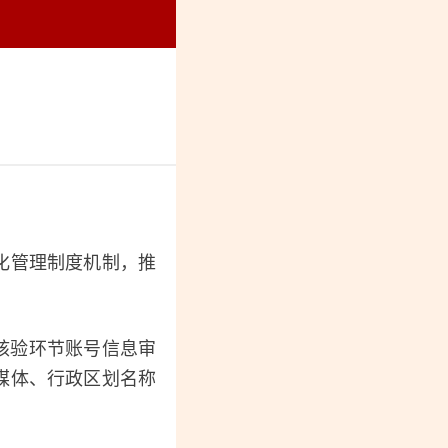
烈纪念馆
化管理制度机制，推
核验环节账号信息审
媒体、行政区划名称