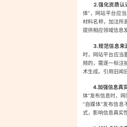
2.强化资质
体”，网站平台应
材料名称，加注所
提供相应领域信息
3.规范信息来
时，网站平台应当
频的，需逐一标注
术生成。引用旧闻
4.加强信息真
体”发布信息时，网
“自媒体”发布信
式，影响信息真实