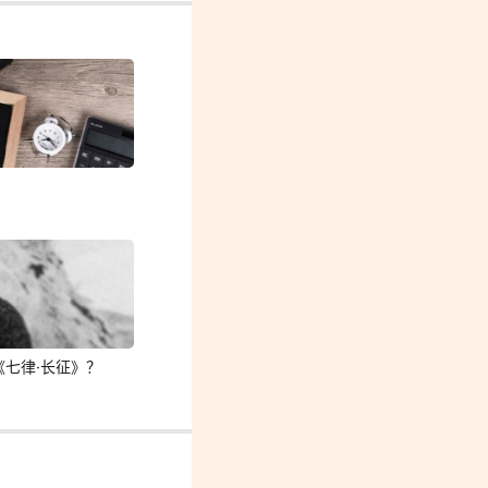
七律·长征》？