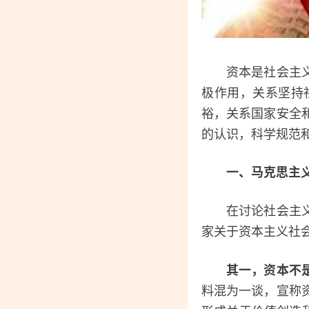
资本是社会主义市
极作用，关系坚持
裕，关系国家安全
的认识，科学规范
一、马克思主
在讨论社会主义制
家关于资本主义社
其一，资本不
料混为一谈，宣称