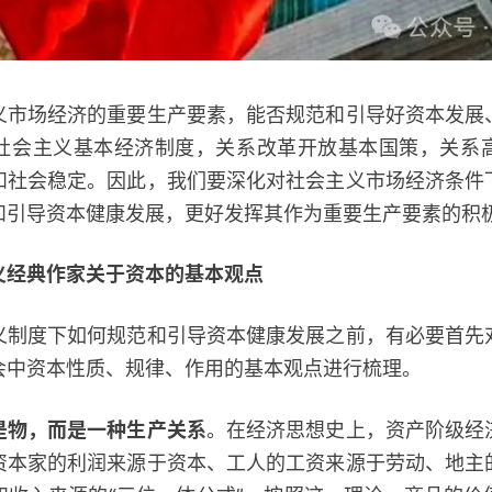
场经济的重要生产要素，能否规范和引导好资本发展
社会主义基本经济制度，关系改革开放基本国策，关系
和社会稳定。因此，我们要深化对社会主义市场经济条件
和引导资本健康发展，更好发挥其作为重要生产要素的积
义经典作家关于资本的基本观点
度下如何规范和引导资本健康发展之前，有必要首先
会中资本性质、规律、作用的基本观点进行梳理。
是物，而是一种生产关系
。在经济思想史上，资产阶级经
资本家的利润来源于资本、工人的工资来源于劳动、地主