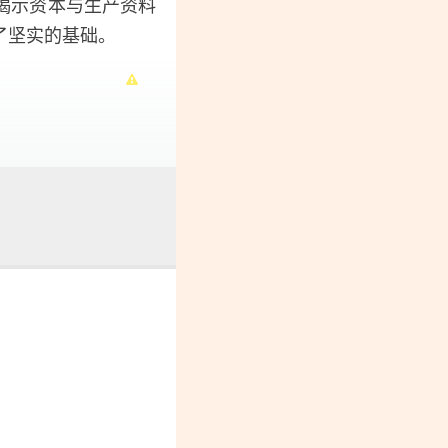
揭示资本与生产资料
了坚实的基础。