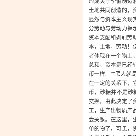
形成关于价值创造
土地共同创造的，
显然与资本主义现
分劳动与劳动力揭
资本支配和剥削劳动
本，土地，劳动！
者体现在一个物上
总和。资本是已经
币一样。”“黑人
在一定的关系下，
币，砂糖并不是砂
交换，由此决定了
工，生产出物质产
会关系。在这里，
单的物了。可见，