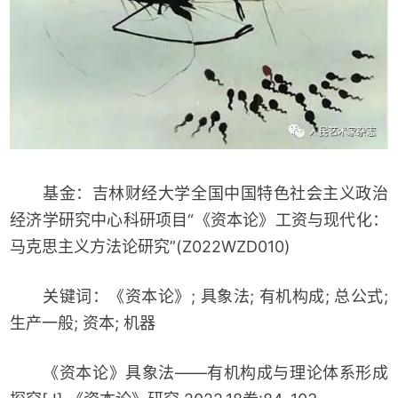
基金：吉林财经大学全国中国特色社会主义政治
经济学研究中心科研项目“《资本论》工资与现代化：
马克思主义方法论研究”(Z022WZD010)
关键词：《资本论》; 具象法; 有机构成; 总公式;
生产一般; 资本; 机器
《资本论》具象法——有机构成与理论体系形成