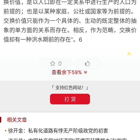
换价值，是以人口即在一定关系中进行生产的人口为
前提的；也是以某种家庭、公社或国家等为前提的。
交换价值只能作为一个具体的、生动的既定整体的抽
象的单方面的关系而存在。相反，作为范畴，交换价
值却有一种洪水期前的存在”。6
0
查看余下59%
「 支持红色网站！」
打 赏
相关文章
徐开金：私有化道路有悖无产阶级政党的初衷