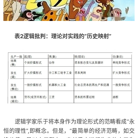
表
2
逻辑批判：理论对实践的“历史映射”
逻辑学家乐于将本身作为理论形式的范畴看成“永
恒的理性”,即概念。但是，“最简单的经济范畴，如交