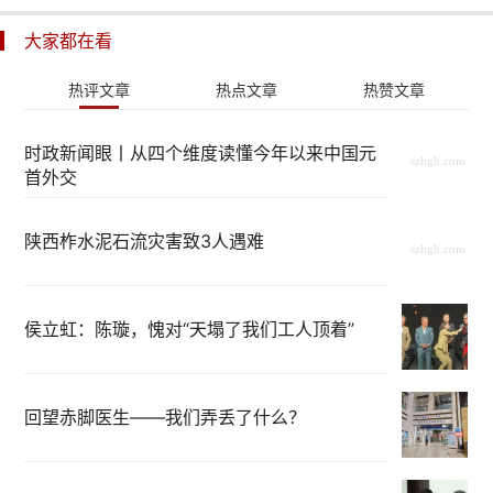
大家都在看
热评文章
热点文章
热赞文章
时政新闻眼丨从四个维度读懂今年以来中国元
首外交
陕西柞水泥石流灾害致3人遇难
侯立虹：陈璇，愧对“天塌了我们工人顶着”
回望赤脚医生——我们弄丢了什么？