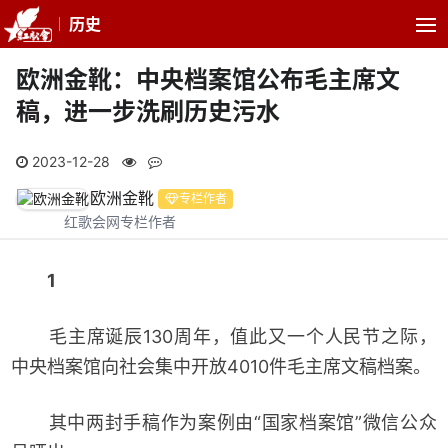
历史
欧洲金靴：中央档案馆公布毛主席文
稿，进一步洗刷历史污水
2023-12-28
欧洲金靴
专栏作者
红歌会网专栏作者
1
毛主席诞辰130周年，值此又一个人民节之际，
中央档案馆向社会集中开放4010件毛主席文稿档案。
其中两封手稿作为案例由“国家档案馆”微信公众