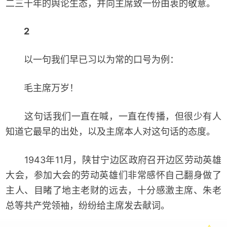
二三十年的舆论生态，并向主席致一份由衷的敬意。
2
以一句我们早已习以为常的口号为例：
毛主席万岁！
这句话我们一直在喊，一直在传播，但很少有人
知道它最早的出处，以及主席本人对这句话的态度。
1943年11月，陕甘宁边区政府召开边区劳动英雄
大会，参加大会的劳动英雄们非常感怀自己翻身做了
主人、目睹了地主老财的远去，十分感激主席、朱老
总等共产党领袖，纷纷给主席发去献词。