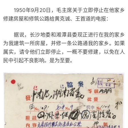
1950年9月20日，毛主席关于立即停止在他家乡
修建房屋和修筑公路给黄克诚、王首道的电报：
据说，长沙地委和湘潭县委现正进行在我的家乡
为我建筑一所房屋，并修一条公路通我的家乡。如果
属实，请令他们立即停止，一概不要修建，以免在人
民中引起不良影响。是为至要。