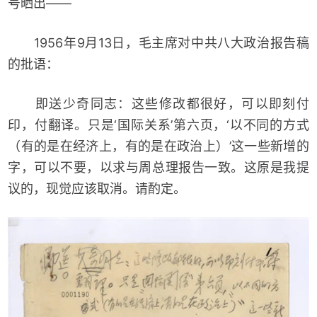
号晒出——
1956年9月13日，毛主席对中共八大政治报告稿
的批语：
即送少奇同志：这些修改都很好，可以即刻付
印，付翻译。只是‘国际关系’第六页，‘以不同的方式
（有的是在经济上，有的是在政治上）’这一些新增的
字，可以不要，以求与周总理报告一致。这原是我提
议的，现觉应该取消。请酌定。