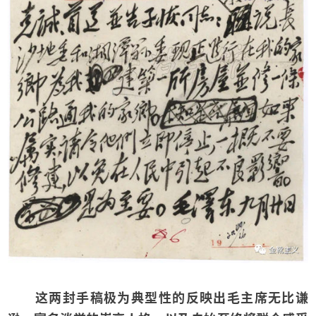
这两封手稿极为典型性的反映出毛主席无比谦