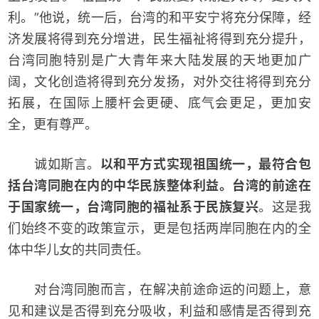
利。”他说，统一后，台湾的和平安宁将充分保障，经
济发展将得到充分增进，民生福祉将得到充分提升，
台湾同胞特别是广大青年来大陆发展的天地更加广
阔，文化创造将得到充分发扬，对外交往将得到充分
拓展，在国际上腰杆会更硬、底气会更足，更加安
全，更有尊严。
诚如斯言。
以和平方式实现祖国统一，最符合包
括台湾同胞在内的中华民族整体利益。台湾的前途在
于国家统一，台湾同胞的福祉系于民族复兴
。这是我
们始终不变的政策宣示，更是包括两岸同胞在内的全
体中华儿女的共同责任。
对台湾同胞而言，在解决前途命运的问题上，意
见和建议是否得到充分吸收，利益和感情是否得到充