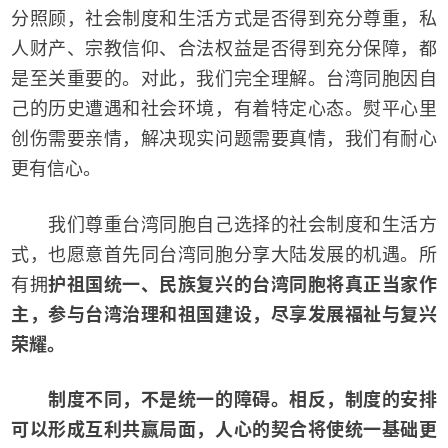
分照顾，社会制度和生活方式是否得到充分尊重，私
人财产、宗教信仰、合法权益是否得到充分保障，都
是至关重要的。对此，我们完全理解。台湾同胞因自
己的历史遭遇和社会环境，有着特定心态。熨平心里
创伤需要亲情，解决现实问题需要真情，我们有耐心
更有信心。
我们尊重台湾同胞自己选择的社会制度和生活方
式，也愿意首先同台湾同胞分享大陆发展的机遇。所
有拥
护祖国统一、民族复兴的台湾同胞将真正当家作
主，参与台湾治理和祖国建设，尽享发展福祉与复兴
荣耀。
制度不同，不是统一的障碍。相反，制度的安排
可以形成互利共赢局面，人心的契合将使统一基础更