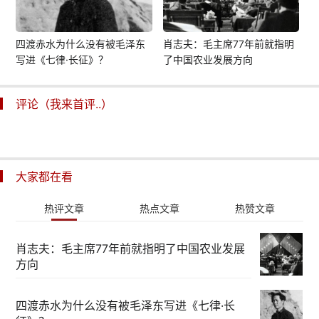
四渡赤水为什么没有被毛泽东
肖志夫：毛主席77年前就指明
写进《七律·长征》？
了中国农业发展方向
评论（我来首评..）
大家都在看
热评文章
热点文章
热赞文章
肖志夫：毛主席77年前就指明了中国农业发展
方向
四渡赤水为什么没有被毛泽东写进《七律·长