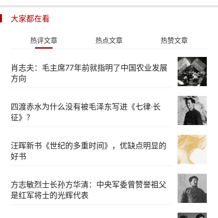
大家都在看
热评文章
热点文章
热赞文章
肖志夫：毛主席77年前就指明了中国农业发展
方向
四渡赤水为什么没有被毛泽东写进《七律·长
征》？
汪晖新书《世纪的多重时间》，优缺点明显的
好书
方志敏烈士长孙方华清：中央军委曾赞誉祖父
是红军将士的光辉代表