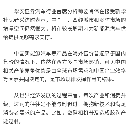
华安证券汽车行业首席分析师姜肖伟在接受新华
社记者采访时表示，中国三、四线城市和乡村市场的
增量空间仍然很大，将在较长周期内为新能源汽车供
给提供足够需求支撑。
中国新能源汽车等产品在海外售价普遍高于国内
售价的情况下，依然在西方多国市场热销，可见中国
相关产能竞争优势是由全球市场需求和中国企业效率
等因素共同决定的，是市场规律发挥作用的结果。
从世界经济发展的过程来看，每次产业和消费升
级，过剩的往往是不能与时俱进、拥抱新技术和满足
消费者需求的产品。比如，数码相机普及造成胶卷产
能过剩。