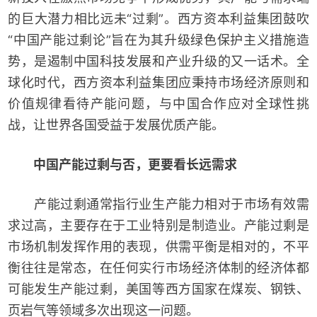
的巨大潜力相比远未“过剩”。西方资本利益集团鼓吹
“中国产能过剩论”旨在为其升级绿色保护主义措施造
势，是遏制中国科技发展和产业升级的又一话术。全
球化时代，西方资本利益集团应秉持市场经济原则和
价值规律看待产能问题，与中国合作应对全球性挑
战，让世界各国受益于发展优质产能。
中国产能过剩与否，更要看长远需求
产能过剩通常指行业生产能力相对于市场有效需
求过高，主要存在于工业特别是制造业。产能过剩是
市场机制发挥作用的表现，供需平衡是相对的，不平
衡往往是常态，在任何实行市场经济体制的经济体都
可能发生产能过剩，美国等西方国家在煤炭、钢铁、
页岩气等领域多次出现这一问题。