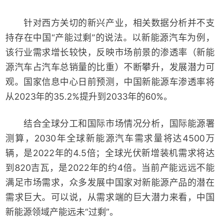
针对西方关切的新兴产业，相关数据分析并不支
持存在中国“产能过剩”的说法。以新能源汽车为例，
该行业需求增长较快，反映市场前景的渗透率（新能
源汽车占汽车总销量的比重）不断攀升，发展潜力可
观。国家信息中心日前预测，中国新能源车渗透率将
从2023年的35.2%提升到2033年的60%。
结合全球分工和国际市场情况分析，国际能源署
测算，2030年全球新能源汽车需求量将达4500万
辆，是2022年的4.5倍；全球光伏新增装机需求将达
到820吉瓦，是2022年的约4倍。当前产能远远不能
满足市场需求，众多发展中国家对新能源产品的潜在
需求巨大。可以说，从需求端的巨大潜力来看，中国
新能源领域产能远未“过剩”。