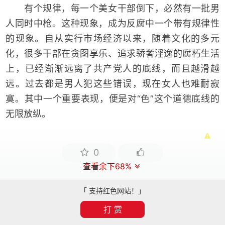
有个规律，每一个美女干部倒下，必然有一批男
人同时中枪。这种现象，成为反腐中一个带有规律性
的现象。自从实行市场经济以来，随着文化的多元
化，很多干部在贪图享乐、追求骄奢淫逸的腐朽生活
上，已经渐渐远离了共产党人的底线，而且越滑越
远。过去都是男人犯这些错误，现在女人也难耐寂
寞。其中一个重要表现，便是对“色”这个道德底线的
无限放纵。
0
查看余下68%
「 支持红色网站！」
打 赏