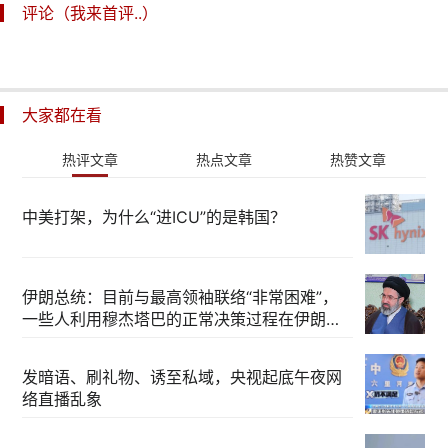
评论（我来首评..）
大家都在看
热评文章
热点文章
热赞文章
中美打架，为什么“进ICU”的是韩国？
伊朗总统：目前与最高领袖联络“非常困难”，
一些人利用穆杰塔巴的正常决策过程在伊朗内
部制造分歧
发暗语、刷礼物、诱至私域，央视起底午夜网
络直播乱象