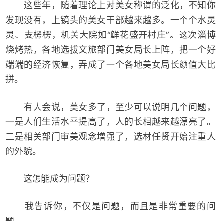
这些年，随着理论上对美女称谓的泛化，不知你
发现没有，上镜头的美女干部越来越多。一个个水灵
灵、支楞楞，机关大院如“鲜花盛开村庄”。这次淄博
烧烤热，各地选拔文旅部门美女局长上阵，把一个好
端端的经济恢复，弄成了一个各地美女局长颜值大比
拼。
有人会说，美女多了，至少可以说明几个问题，
一是人们生活水平提高了，人的长相越来越漂亮了。
二是相关部门审美观念增强了，选材任贤开始注重人
的外貌。
这怎能成为问题？
我告诉你，不仅是问题，而且是非常重要的问
题。