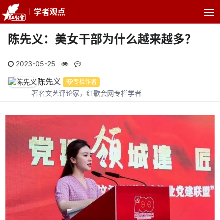
学者观点
陈先义：美女干部为什么越来越多？
2023-05-25
陈先义
专栏作者
著名文艺评论家，红歌会网专栏学者