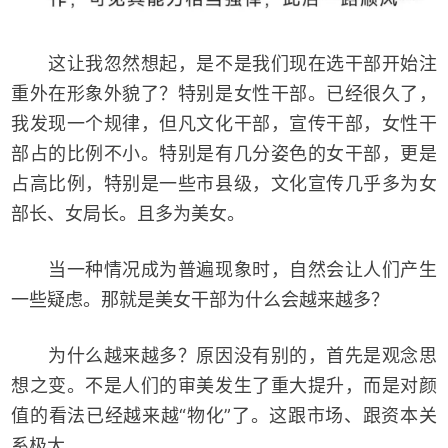
这让我忽然想起，是不是我们现在选干部开始注
重外在形象外貌了？特别是女性干部。已经很久了，
我发现一个规律，但凡文化干部，宣传干部，女性干
部占的比例不小。特别是有几分姿色的女干部，更是
占高比例，特别是一些市县级，文化宣传几乎多为女
部长、女局长。且多为美女。
当一种情况成为普遍现象时，自然会让人们产生
一些疑虑。那就是美女干部为什么会越来越多？
为什么越来越多？原因没有别的，首先是观念思
想之变。不是人们的审美发生了重大提升，而是对颜
值的看法已经越来越“物化”了。这跟市场、跟资本关
系极大。