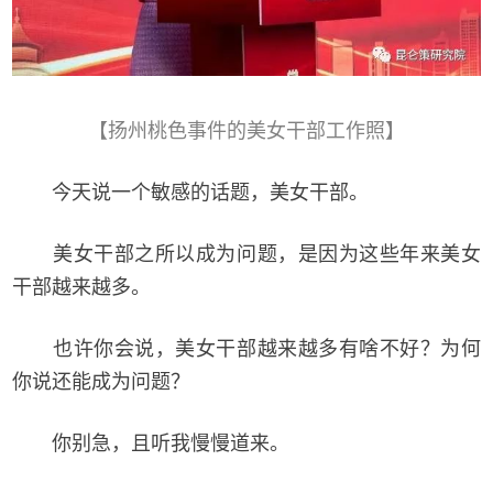
【扬州桃色事件的美女干部工作照】
今天说一个敏感的话题，美女干部。
美女干部之所以成为问题，是因为这些年来美女
干部越来越多。
也许你会说，美女干部越来越多有啥不好？为何
你说还能成为问题？
你别急，且听我慢慢道来。