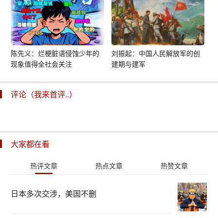
陈先义：烂梗脏语侵蚀少年的
刘振起：中国人民解放军的创
现象值得全社会关注
建期与建军
评论（我来首评..）
大家都在看
热评文章
热点文章
热赞文章
日本多次交涉，美国不删