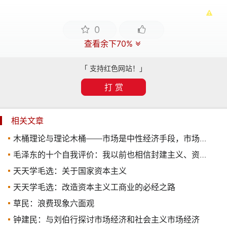
0
查看余下70%
「 支持红色网站！」
打 赏
相关文章
木桶理论与理论木桶——市场是中性经济手段，市场经济是什么
毛泽东的十个自我评价：我以前也相信封建主义、资本主义那一套
天天学毛选：关于国家资本主义
天天学毛选：改造资本主义工商业的必经之路
草民：浪费现象六面观
钟建民：与刘伯行探讨市场经济和社会主义市场经济