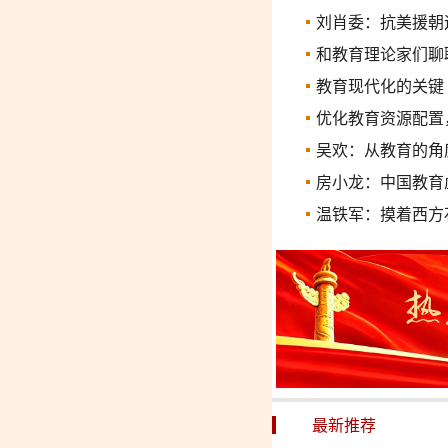
刘肖委：抗美援朝
和教育理论家们聊
教育现代化的关键
优化教育资源配置
吴欢：从教育的角
房小龙：中国教育
温铁军：摸着西方
最新推荐