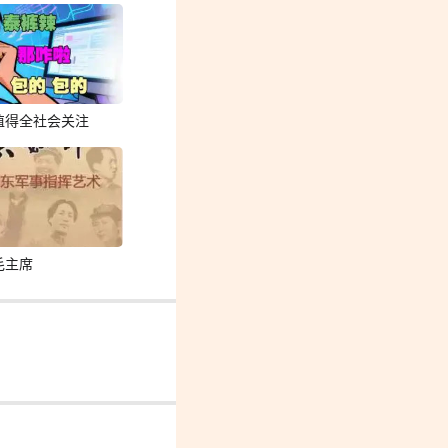
值得全社会关注
毛主席