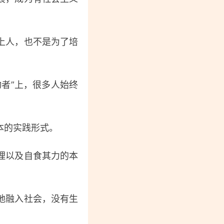
上人，也不是为了培
者”上，很多人始终
本的实践形式。
理以及自食其力的本
地融入社会，没有生