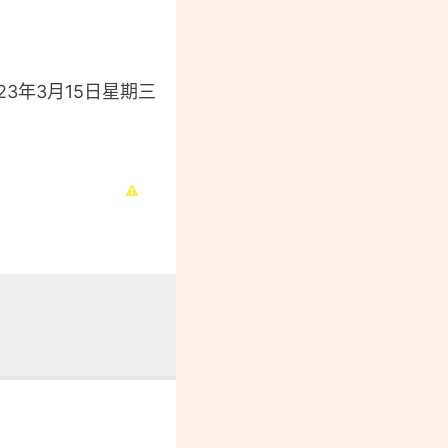
3年3月15日星期三