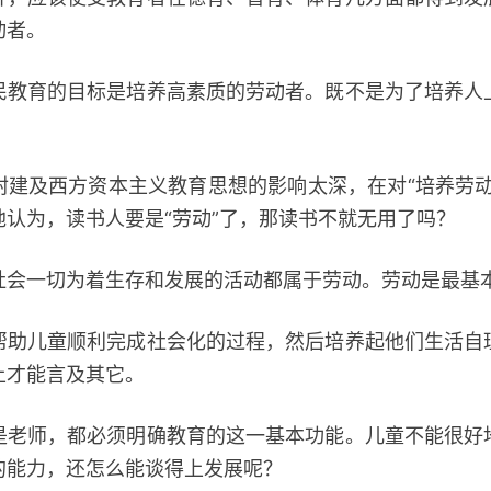
动者。
育的目标是培养高素质的劳动者。既不是为了培养人
及西方资本主义教育思想的影响太深，在对“培养劳动
认为，读书人要是“劳动”了，那读书不就无用了吗？
一切为着生存和发展的活动都属于劳动。劳动是最基
儿童顺利完成社会化的过程，然后培养起他们生活自
上才能言及其它。
师，都必须明确教育的这一基本功能。儿童不能很好
的能力，还怎么能谈得上发展呢？